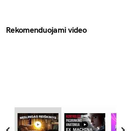
Rekomenduojami video