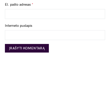
El. pašto adresas
*
Interneto puslapis