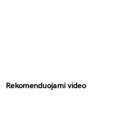
Rekomenduojami video