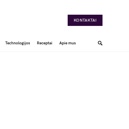
KONTAKTAI
Technologijos
Receptai
Apie mus