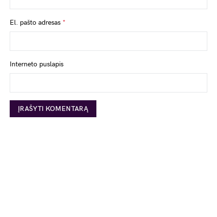
El. pašto adresas
*
Interneto puslapis