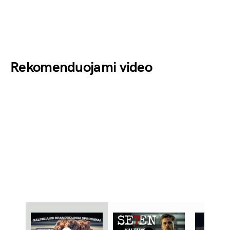
Rekomenduojami video