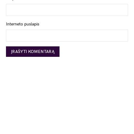
Interneto puslapis