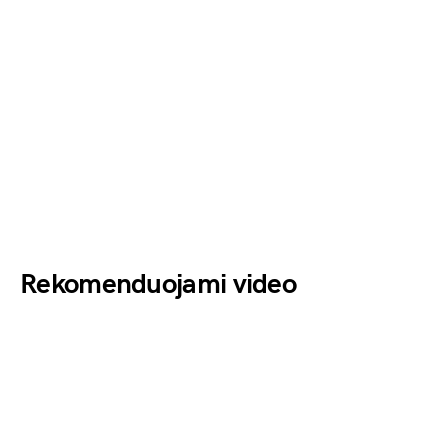
Rekomenduojami video