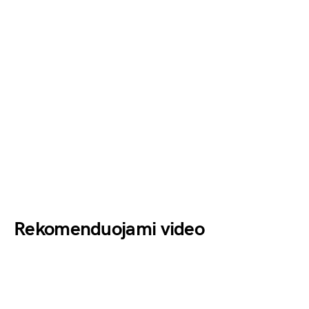
Rekomenduojami video