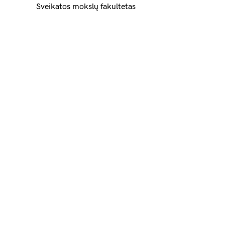
Sveikatos mokslų fakultetas