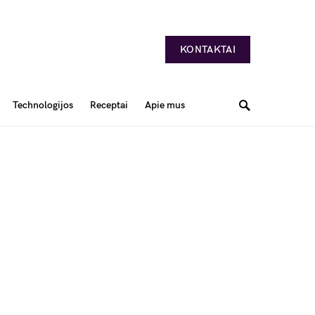
KONTAKTAI
Technologijos
Receptai
Apie mus