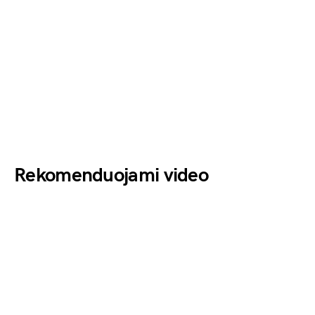
Rekomenduojami video