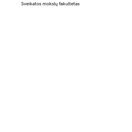
Sveikatos mokslų fakultetas