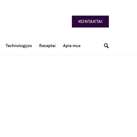
KONTAKTAI
Technologijos
Receptai
Apie mus