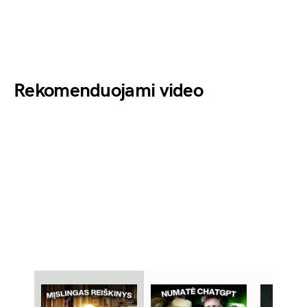
Rekomenduojami video