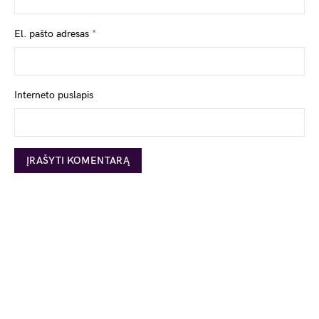
El. pašto adresas
*
Interneto puslapis