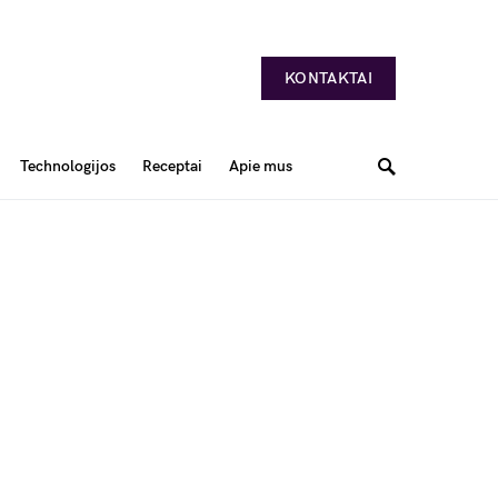
KONTAKTAI
Technologijos
Receptai
Apie mus