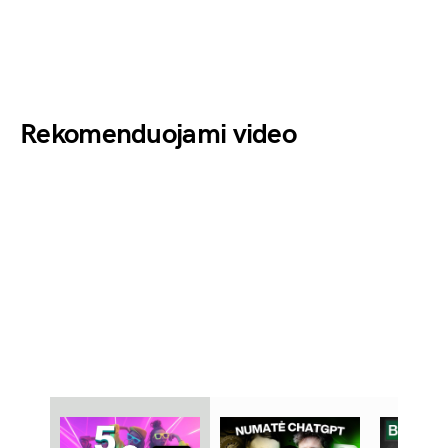
Rekomenduojami video