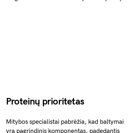
Proteinų prioritetas
Mitybos specialistai pabrėžia, kad baltymai
yra pagrindinis komponentas, padedantis