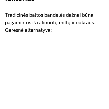
Tradicinės baltos bandelės dažnai būna
pagamintos iš rafinuotų miltų ir cukraus.
Geresnė alternatyva: