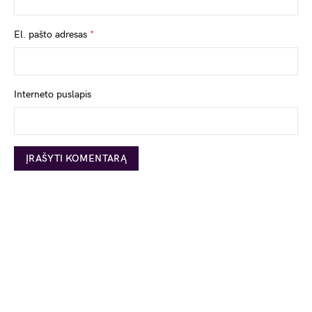
El. pašto adresas
*
Interneto puslapis