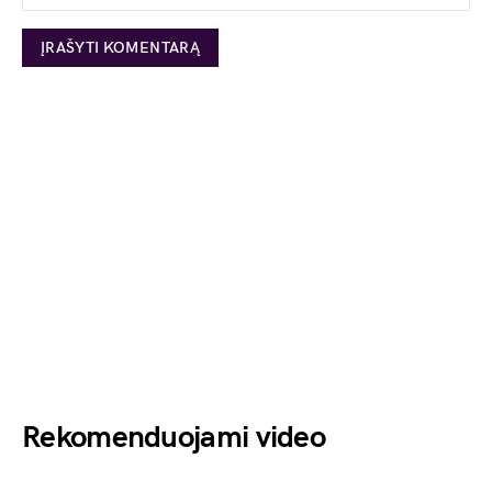
Rekomenduojami video