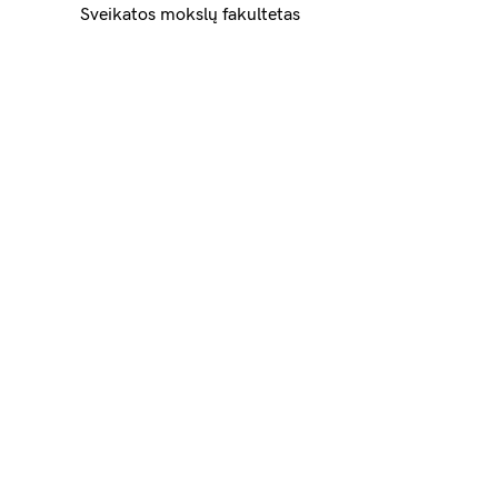
Sveikatos mokslų fakultetas