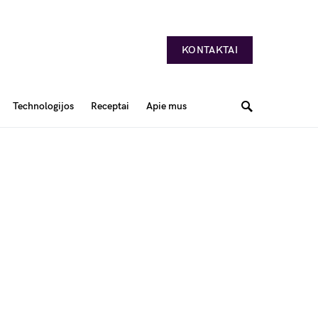
KONTAKTAI
Technologijos
Receptai
Apie mus