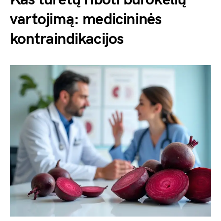
vartojimą: medicininės
kontraindikacijos