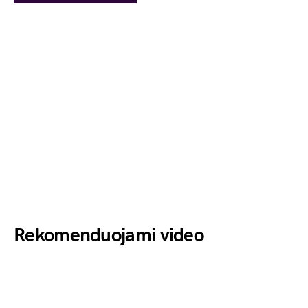
Rekomenduojami video