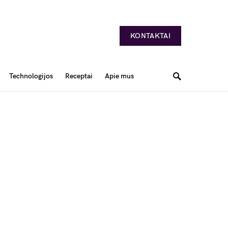
KONTAKTAI
Technologijos
Receptai
Apie mus