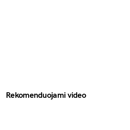
Rekomenduojami video