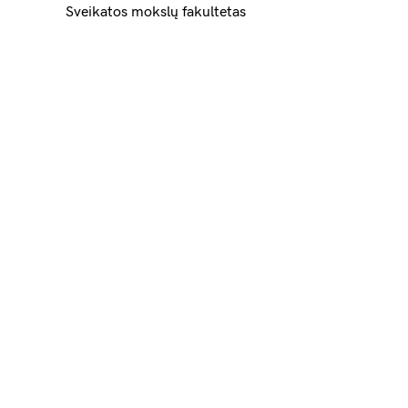
Sveikatos mokslų fakultetas