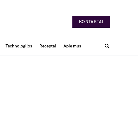
KONTAKTAI
Technologijos
Receptai
Apie mus