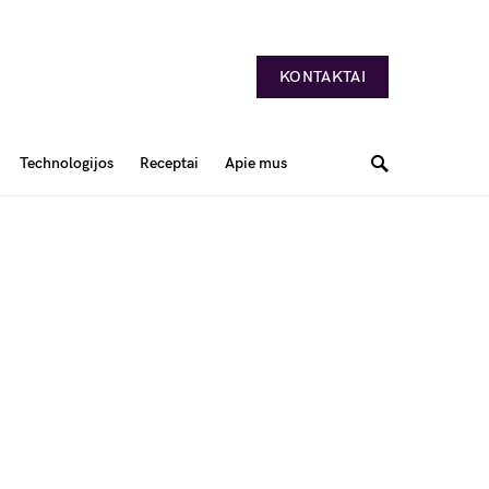
KONTAKTAI
Technologijos
Receptai
Apie mus