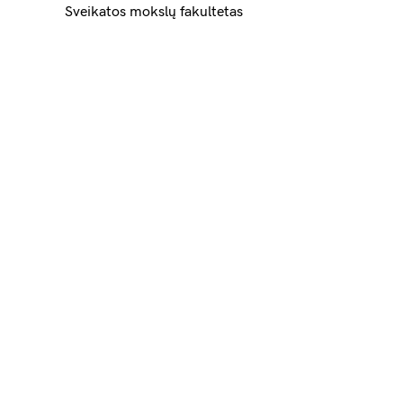
Sveikatos mokslų fakultetas