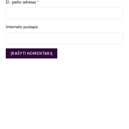
El. pašto adresas
*
Interneto puslapis