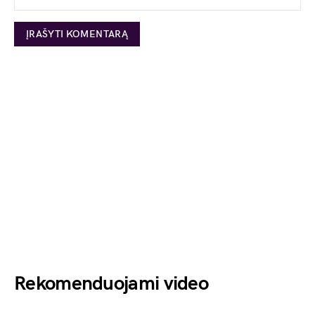
Rekomenduojami video