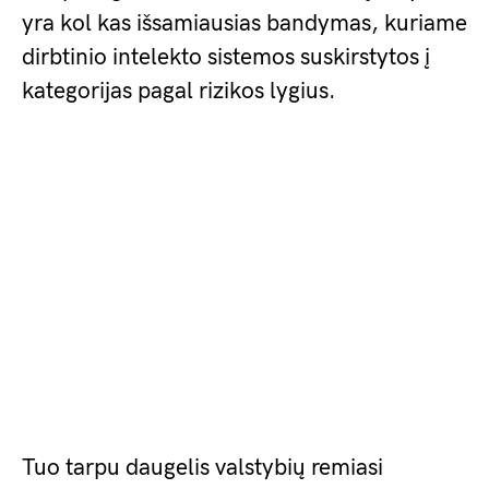
yra kol kas išsamiausias bandymas, kuriame
dirbtinio intelekto sistemos suskirstytos į
kategorijas pagal rizikos lygius.
Tuo tarpu daugelis valstybių remiasi