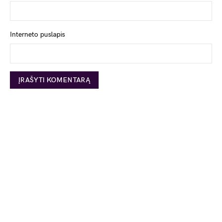
Interneto puslapis