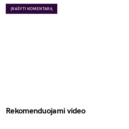
Rekomenduojami video