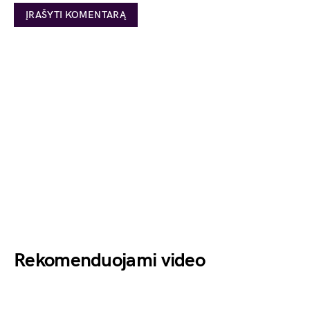
Rekomenduojami video