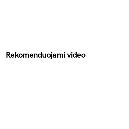
Rekomenduojami video