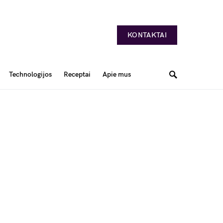
KONTAKTAI
Technologijos
Receptai
Apie mus