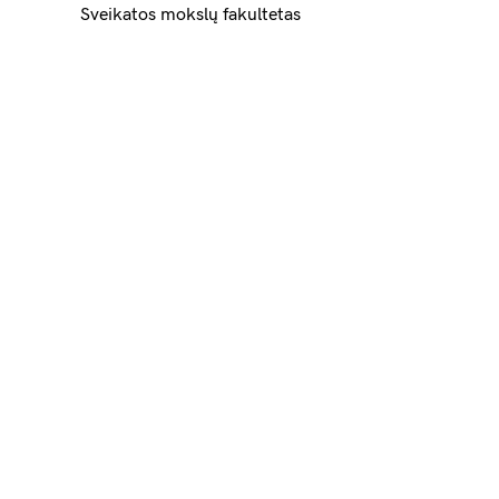
Sveikatos mokslų fakultetas