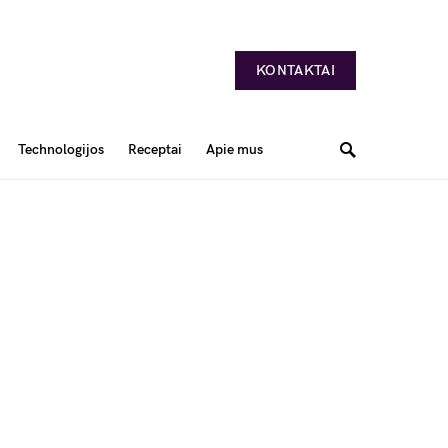
KONTAKTAI
Technologijos
Receptai
Apie mus