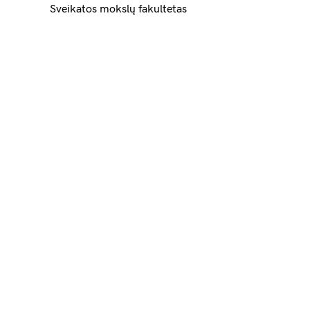
Sveikatos mokslų fakultetas