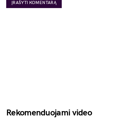
Rekomenduojami video