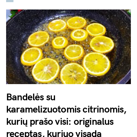
Bandelės su
karamelizuotomis citrinomis,
kurių prašo visi: originalus
receptas, kuriuo visada