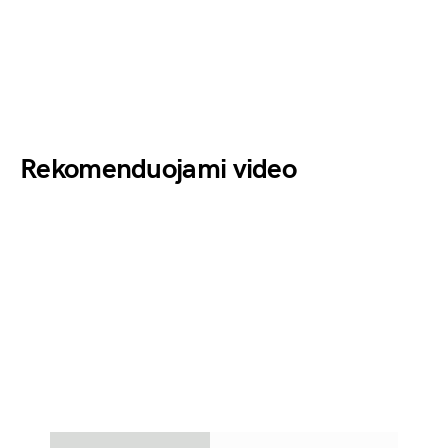
Rekomenduojami video