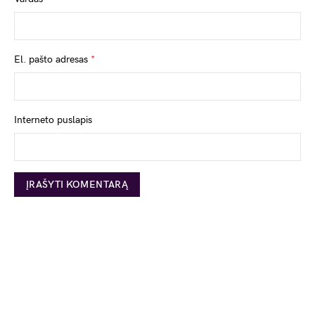
El. pašto adresas
*
Interneto puslapis