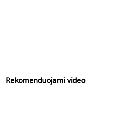
Rekomenduojami video