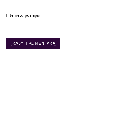
Interneto puslapis