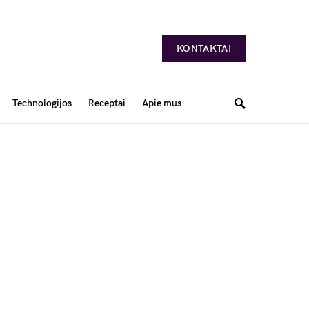
KONTAKTAI
Technologijos
Receptai
Apie mus