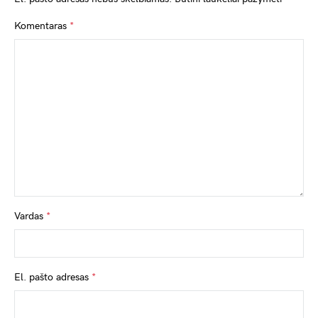
Komentaras
*
Vardas
*
El. pašto adresas
*