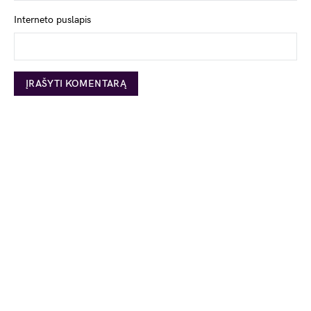
Interneto puslapis