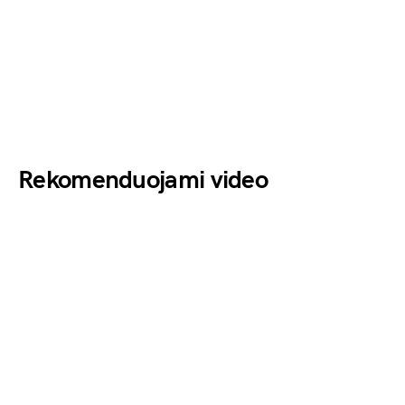
Rekomenduojami video