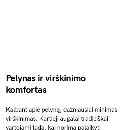
Pelynas ir virškinimo
komfortas
Kalbant apie pelyną, dažniausiai minimas
virškinimas. Kartieji augalai tradiciškai
vartojami tada, kai norima palaikyti