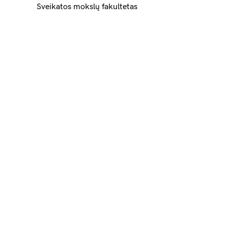
Sveikatos mokslų fakultetas