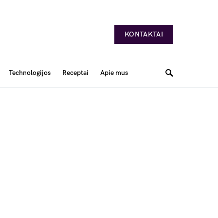
KONTAKTAI
Technologijos
Receptai
Apie mus