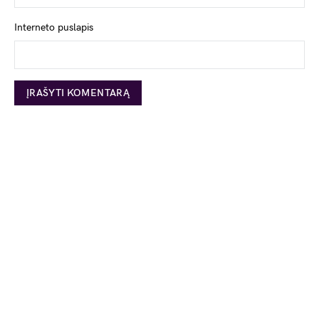
Interneto puslapis