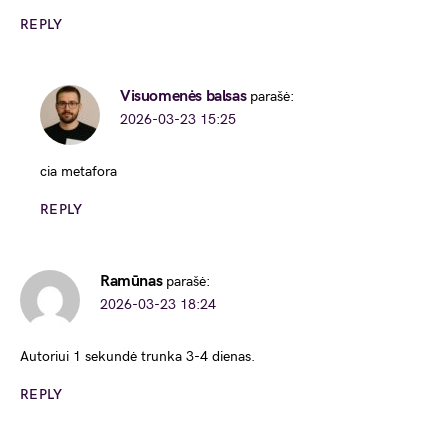
REPLY
Visuomenės balsas
parašė:
2026-03-23 15:25
cia metafora
REPLY
Ramūnas
parašė:
2026-03-23 18:24
Autoriui 1 sekundė trunka 3-4 dienas.
REPLY