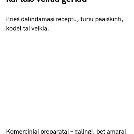
Prieš dalindamasi receptu, turiu paaiškinti,
kodėl tai veikia.
Komerciniai preparatai – galingi, bet amarai