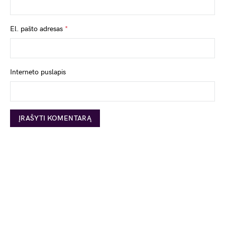
El. pašto adresas
*
Interneto puslapis