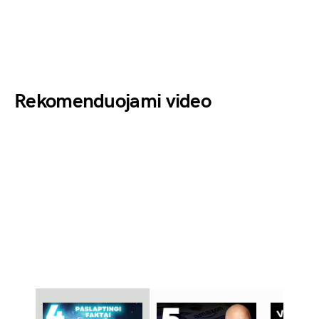
Rekomenduojami video