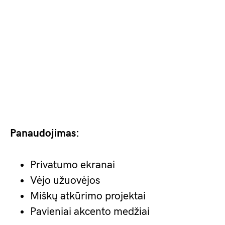
Panaudojimas:
Privatumo ekranai
Vėjo užuovėjos
Miškų atkūrimo projektai
Pavieniai akcento medžiai