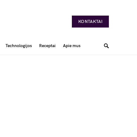
KONTAKTAI
Technologijos
Receptai
Apie mus