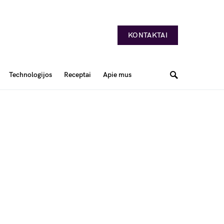
KONTAKTAI
Technologijos
Receptai
Apie mus