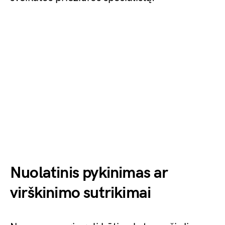
Nuolatinis pykinimas ar
virškinimo sutrikimai