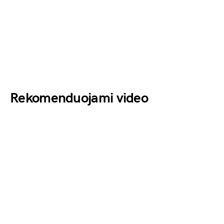
Rekomenduojami video