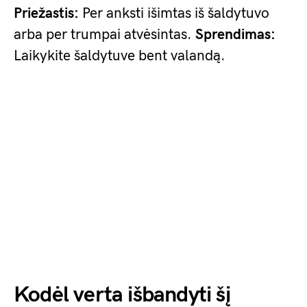
Priežastis:
Per anksti išimtas iš šaldytuvo
arba per trumpai atvėsintas.
Sprendimas:
Laikykite šaldytuve bent valandą.
Kodėl verta išbandyti šį