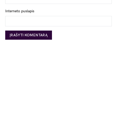
Interneto puslapis