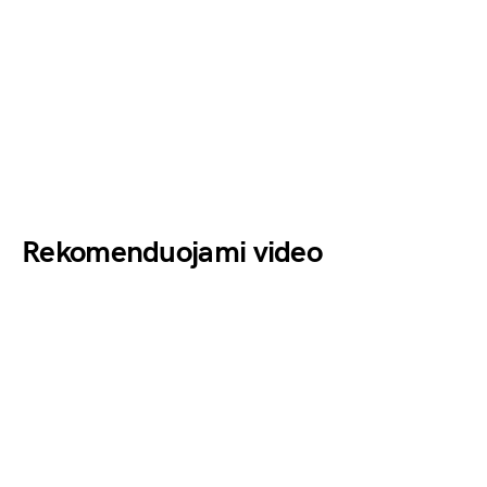
Rekomenduojami video