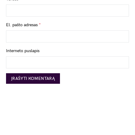
El. pašto adresas
*
Interneto puslapis