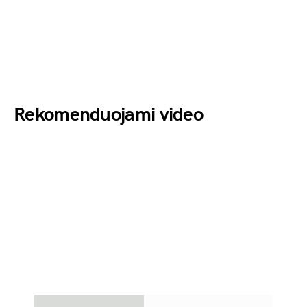
Rekomenduojami video