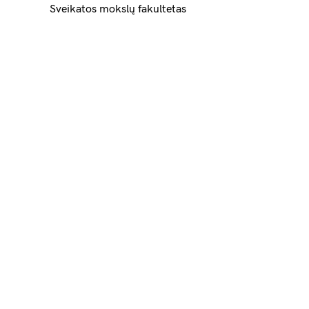
Sveikatos mokslų fakultetas