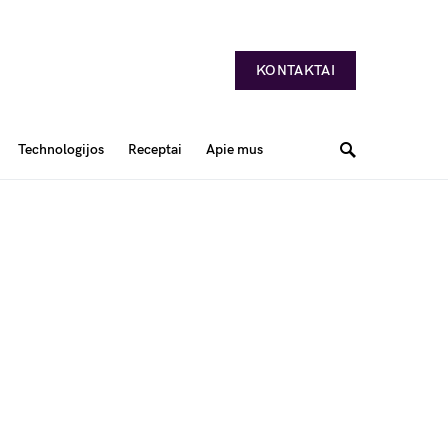
KONTAKTAI
Technologijos
Receptai
Apie mus