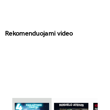
Rekomenduojami video