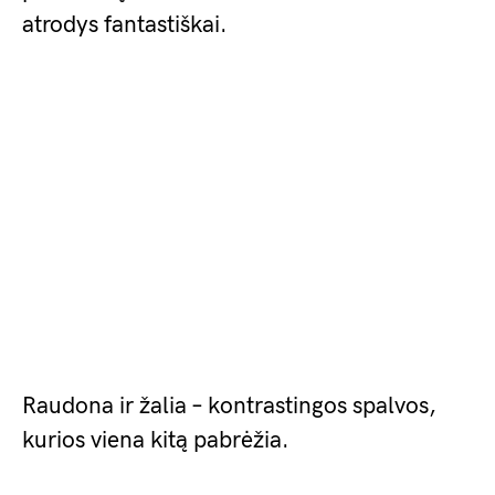
atrodys fantastiškai.
Raudona ir žalia – kontrastingos spalvos,
kurios viena kitą pabrėžia.