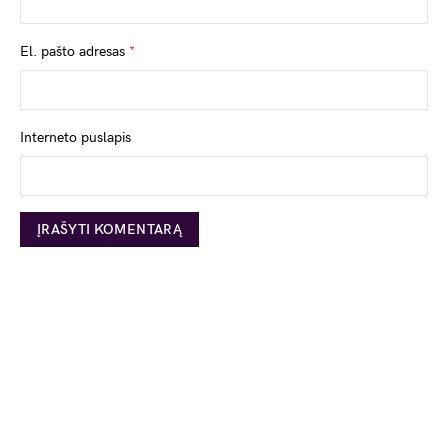
El. pašto adresas
*
Interneto puslapis