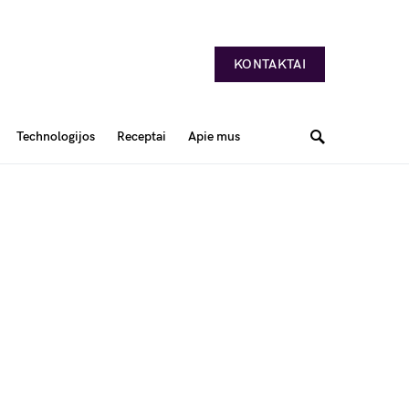
KONTAKTAI
Technologijos
Receptai
Apie mus