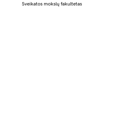
Sveikatos mokslų fakultetas