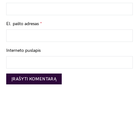
El. pašto adresas
*
Interneto puslapis