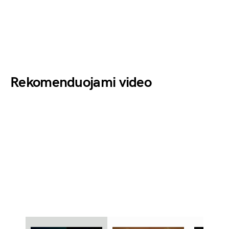
Rekomenduojami video