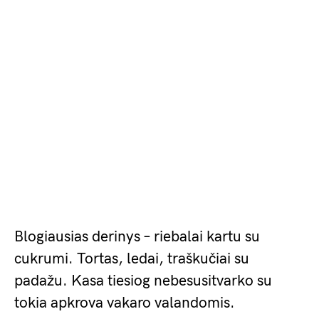
Blogiausias derinys – riebalai kartu su
cukrumi. Tortas, ledai, traškučiai su
padažu. Kasa tiesiog nebesusitvarko su
tokia apkrova vakaro valandomis.